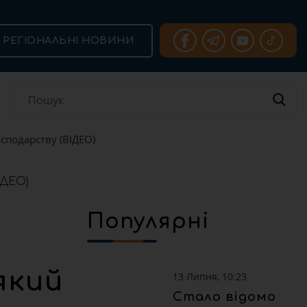
РЕГІОНАЛЬНІ НОВИНИ
сподарству (ВІДЕО)
Популярні
який
13 Липня, 10:23
Стало відомо