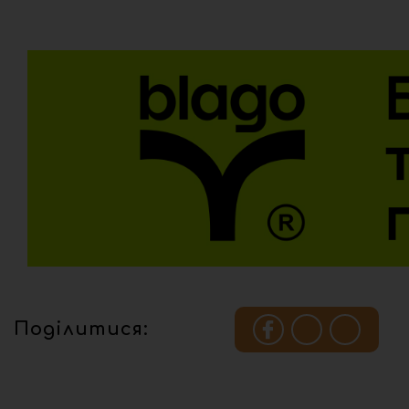
Поділитися: