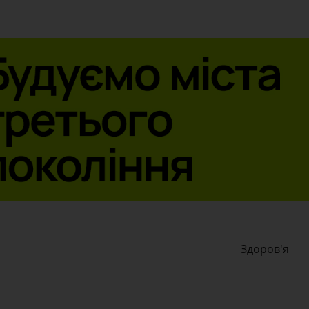
Здоров'я