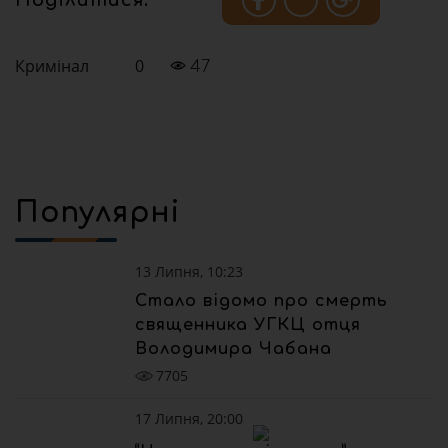
Кримінал
0
47
Популярні
13 Липня, 10:23
Стало відомо про смерть
священника УГКЦ отця
Володимира Чабана
7705
17 Липня, 20:00