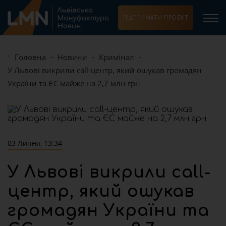
ПІДТРИМАТИ ПРОЕКТ
Головна
Новини
Кримінал
У Львові викрили call-центр, який ошукав громадян
України та ЄС майже на 2,7 млн грн
03 Липня, 13:34
У Львові викрили call-
центр, який ошукав
громадян України та