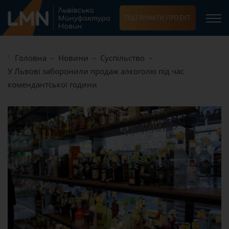
ПІДТРИМАТИ ПРОЕКТ
Головна
Новини
Суспільство
У Львові заборонили продаж алкоголю під час
комендантської години