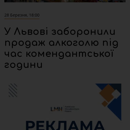
28 Березня, 18:00
У Львові заборонили
продаж алкоголю під
час комендантської
години