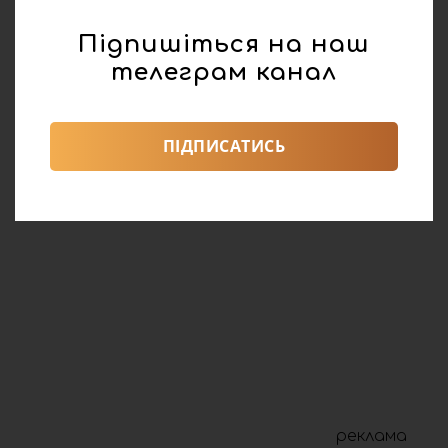
Підпишіться на наш
телеграм канал
ПІДПИСАТИСЬ
реклама