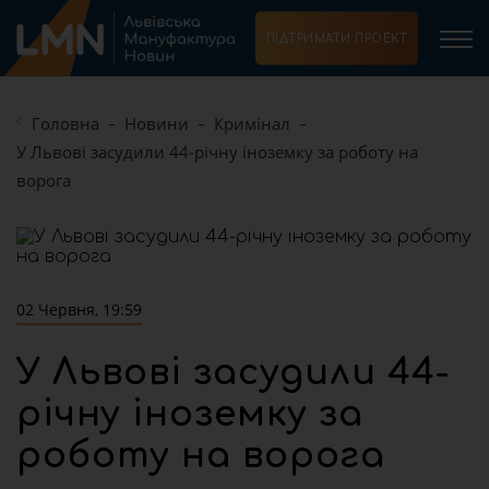
ПІДТРИМАТИ ПРОЕКТ
Головна
Новини
Кримінал
У Львові засудили 44-річну іноземку за роботу на
ворога
02 Червня, 19:59
У Львові засудили 44-
річну іноземку за
роботу на ворога