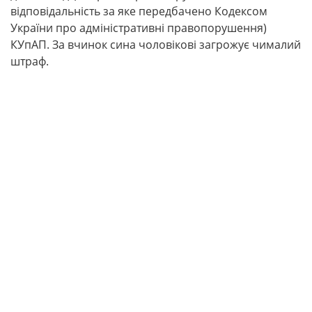
відповідальність за яке передбачено Кодексом
України про адміністративні правопорушення)
КУпАП. За вчинок сина чоловікові загрожує чималий
штраф.