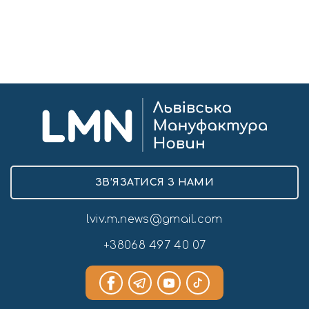
ЗВ’ЯЗАТИСЯ З НАМИ
lviv.m.news@gmail.com
+38068 497 40 07