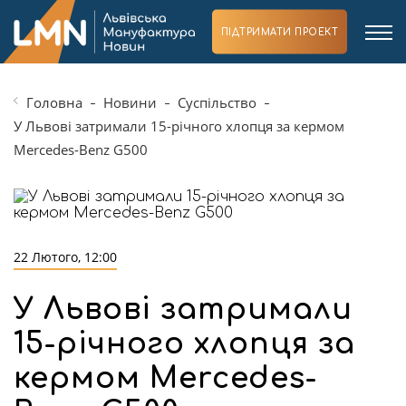
ПІДТРИМАТИ ПРОЕКТ
Головна
Новини
Суспільство
У Львові затримали 15-річного хлопця за кермом
Mercedes-Benz G500
22 Лютого, 12:00
У Львові затримали
15-річного хлопця за
кермом Mercedes-