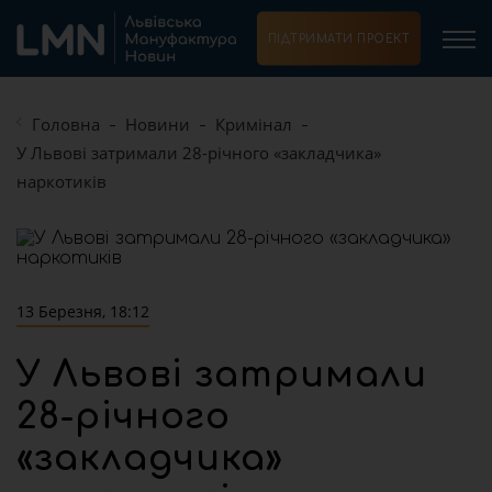
ПІДТРИМАТИ ПРОЕКТ
Головна
Новини
Кримінал
У Львові затримали 28-річного «закладчика»
наркотиків
13 Березня, 18:12
У Львові затримали
28-річного
«закладчика»