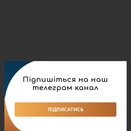
Підпишіться на наш
телеграм канал
ПІДПИСАТИСЬ
реклама