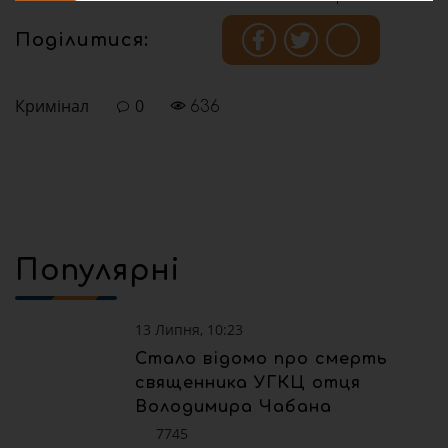
Поділитися:
Кримінал
0
636
Популярні
13 Липня, 10:23
Стало відомо про смерть
священника УГКЦ отця
Володимира Чабана
7745