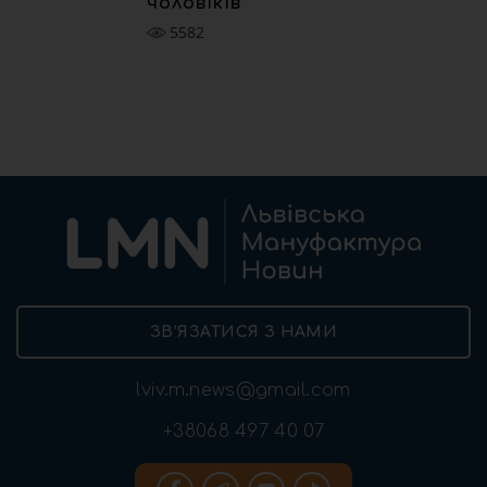
чоловіків
5582
ЗВ’ЯЗАТИСЯ З НАМИ
lviv.m.news@gmail.com
+38068 497 40 07