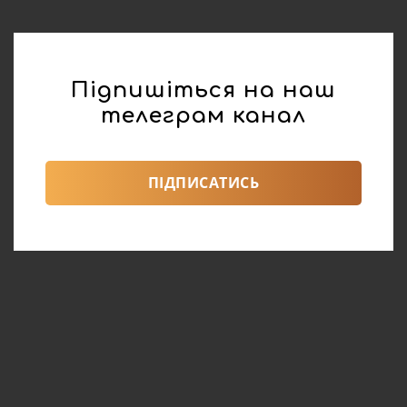
Підпишіться на наш
телеграм канал
ПІДПИСАТИСЬ