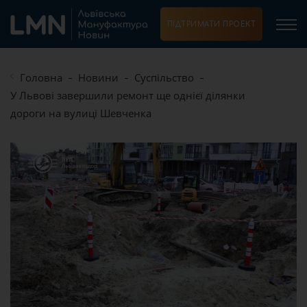
ПІДТРИМАТИ ПРОЕКТ
Головна
Новини
Суспільство
У Львові завершили ремонт ще однієї ділянки
дороги на вулиці Шевченка