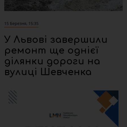
15 Березня, 15:35
У Львові завершили
ремонт ще однієї
ділянки дороги на
вулиці Шевченка