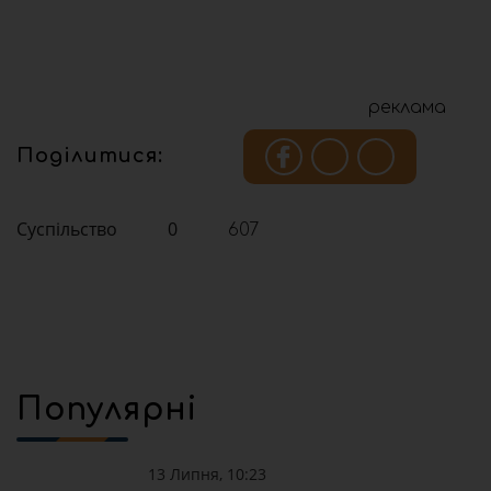
реклама
Поділитися:
Суспільство
0
607
Популярні
13 Липня, 10:23