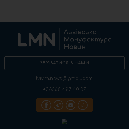
ЗВ’ЯЗАТИСЯ З НАМИ
lviv.m.news@gmail.com
+38068 497 40 07