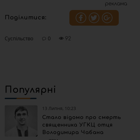
реклама
Поділитися:
Суспільство
0
92
Популярні
13 Липня, 10:23
Стало відомо про смерть
священника УГКЦ отця
Володимира Чабана