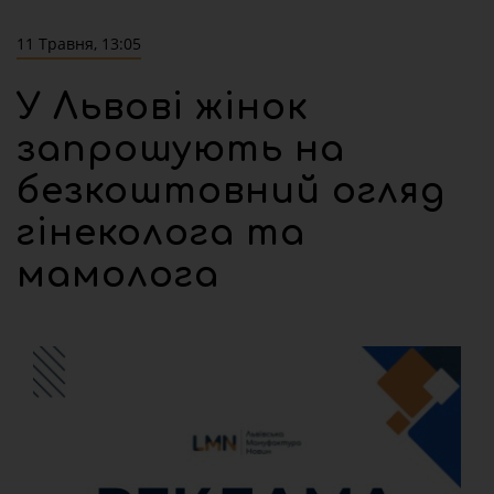
11 Травня, 13:05
У Львові жінок
запрошують на
безкоштовний огляд
гінеколога та
мамолога