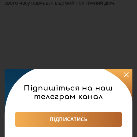
свого часу навчався відомий політичний діяч.
Підпишіться на наш
телеграм канал
ПІДПИСАТИСЬ