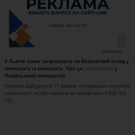
реклама
У Львові жінок запрошують на безплатний огляд у
гінеколога та мамолога. Про це
повідомили
у
Львівському онкоцентрі.
Прийом відбудеться 17 травня, попередньо потрібно
записатися на обстеження за телефоном: 0 800 303
122.