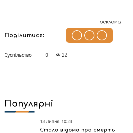
реклама
Поділитися:
Суспільство
0
22
Популярні
13 Липня, 10:23
Стало відомо про смерть