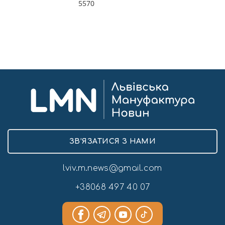
5570
ЗВ’ЯЗАТИСЯ З НАМИ
lviv.m.news@gmail.com
+38068 497 40 07