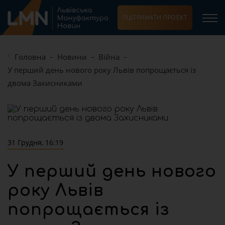
ПІДТРИМАТИ ПРОЕКТ
Головна
Новини
Війна
У перший день нового року Львів попрощається із
двома Захисниками
31 Грудня, 16:19
У перший день нового
року Львів
попрощається із