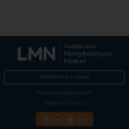
ЗВ’ЯЗАТИСЯ З НАМИ
lviv.m.news@gmail.com
+38068 497 40 07