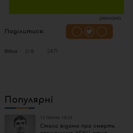
реклама
Поділитися:
Війна
0
2471
Популярні
13 Липня, 10:23
Стало відомо про смерть