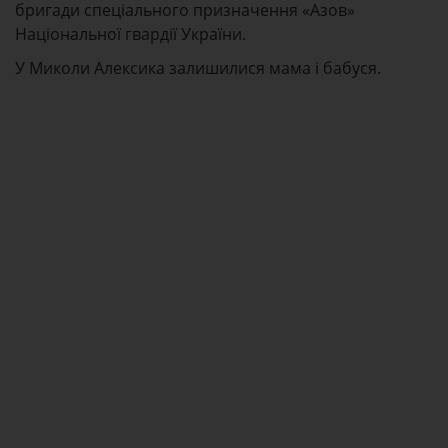
бригади спеціального призначення «Азов»
Національної гвардії України.
У Миколи Алексика залишилися мама і бабуся.