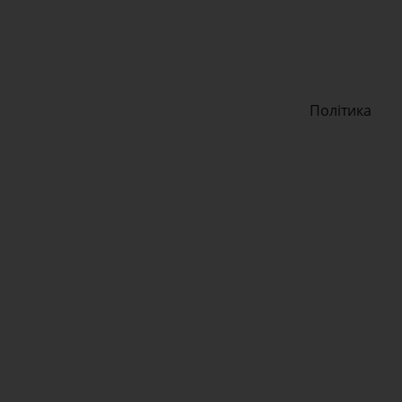
Політика