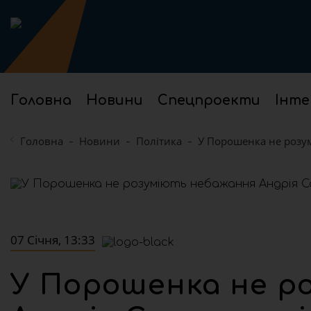
Головна
Новини
Спецпроекти
Інте
Головна
Новини
Політика
У Порошенка не розу
07 Січня, 13:33
У Порошенка не р