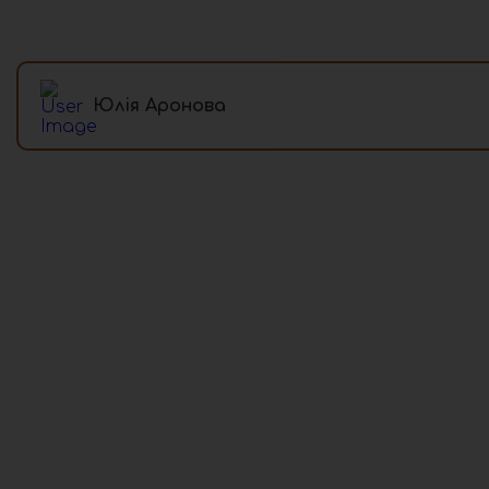
Юлія Аронова