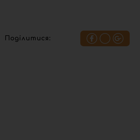
Поділитися: