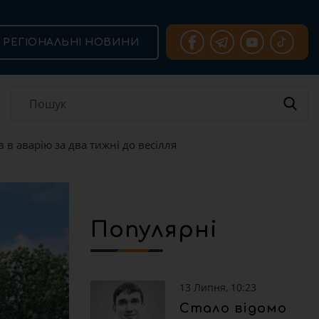
РЕГІОНАЛЬНІ НОВИНИ
 в аварію за два тижні до весілля
Популярні
13 Липня, 10:23
Стало відомо