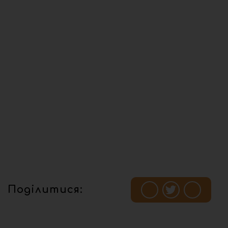
Поділитися: