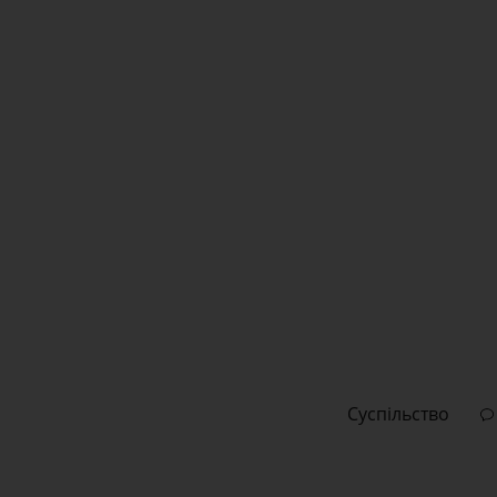
Суспільство