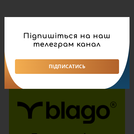
Підпишіться на наш
телеграм канал
ПІДПИСАТИСЬ