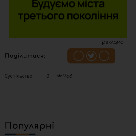
реклама
Поділитися:
Суспільство
0
958
Популярні