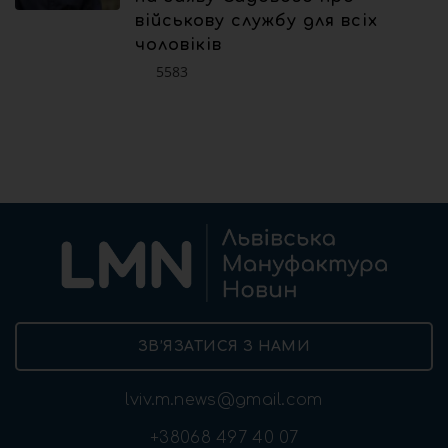
військову службу для всіх
чоловіків
5583
ЗВ’ЯЗАТИСЯ З НАМИ
lviv.m.news@gmail.com
+38068 497 40 07