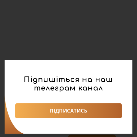
Підпишіться на наш
телеграм канал
ПІДПИСАТИСЬ
реклама