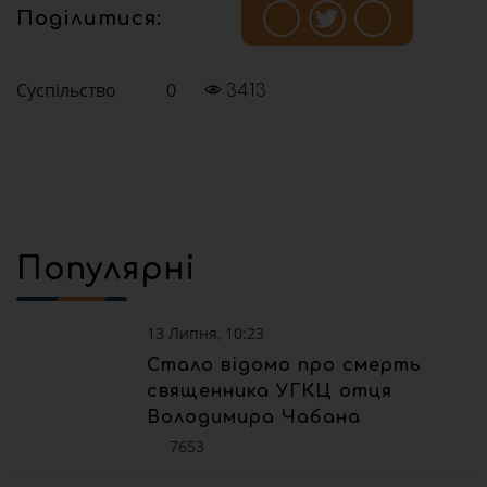
Поділитися:
Суспільство
0
3413
Популярні
13 Липня, 10:23
Стало відомо про смерть
священника УГКЦ отця
Володимира Чабана
7653