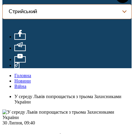
Стрийський
Головна
Новини
Війна
У середу Львів попрощається з трьома Захисниками
України
30 Липня, 09:40