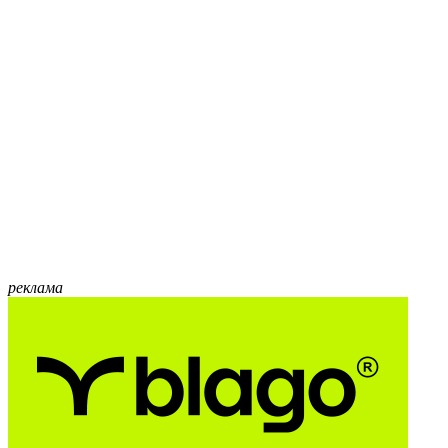
реклама