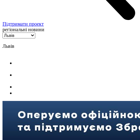
Підтримати проект
регіональні новини
Львів