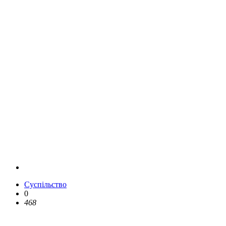
Суспільство
0
468