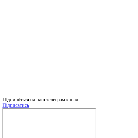
Підпишіться на наш телеграм канал
Підписатись