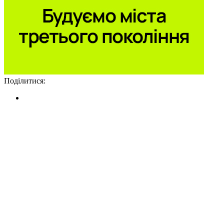
Поділитися: