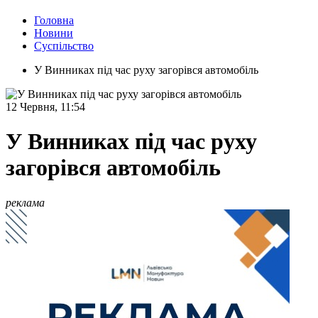
Головна
Новини
Суспільство
У Винниках під час руху загорівся автомобіль
12 Червня, 11:54
У Винниках під час руху
загорівся автомобіль
реклама