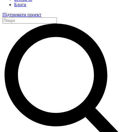
Блоги
Підтримати проект