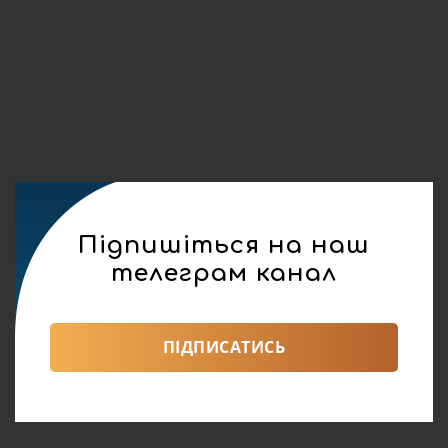
Підпишіться на наш
телеграм канал
ПІДПИСАТИСЬ