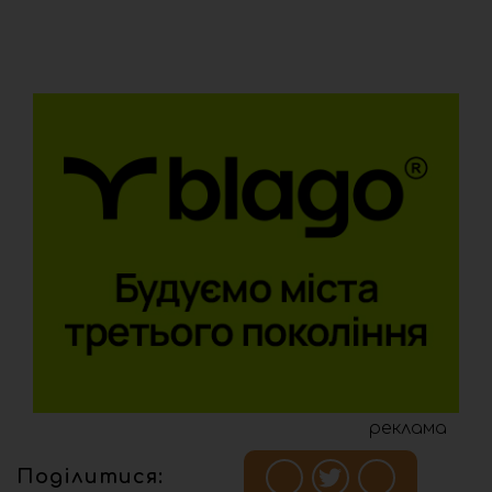
реклама
Поділитися: