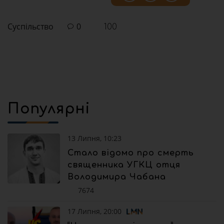
Суспільство
0
100
Популярні
13 Липня, 10:23
Стало відомо про смерть
священника УГКЦ отця
Володимира Чабана
7674
17 Липня, 20:00