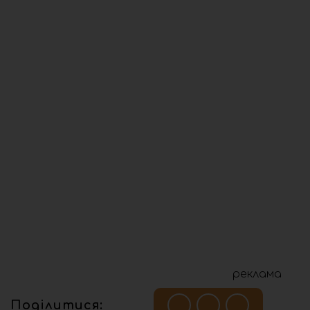
реклама
Поділитися: