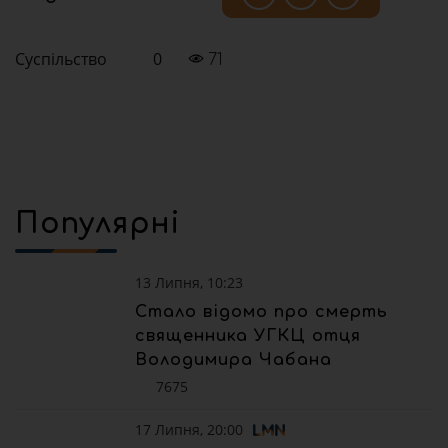
Суспільство
0
71
Популярні
13 Липня, 10:23
Стало відомо про смерть
священника УГКЦ отця
Володимира Чабана
7675
17 Липня, 20:00