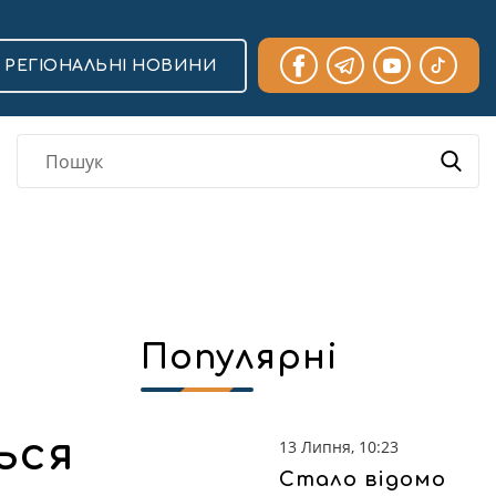
РЕГІОНАЛЬНІ НОВИНИ
Популярні
ься
13 Липня, 10:23
Стало відомо