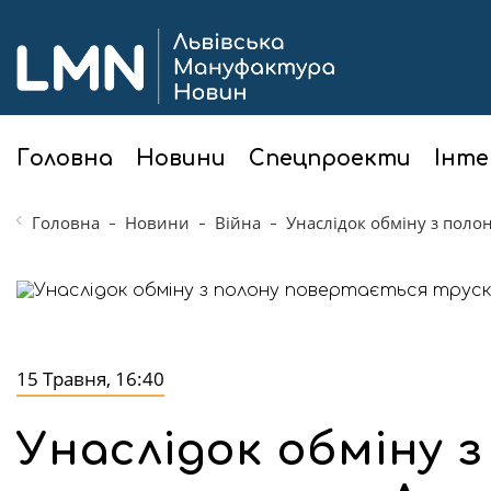
Головна
Новини
Спецпроекти
Інте
Головна
Новини
Війна
Унаслідок обміну з поло
15 Травня, 16:40
Унаслідок обміну 