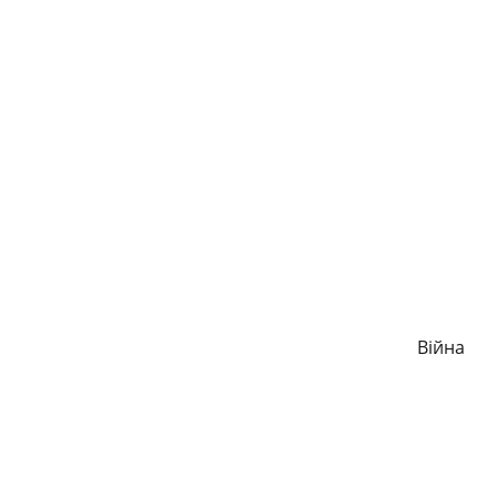
Війна