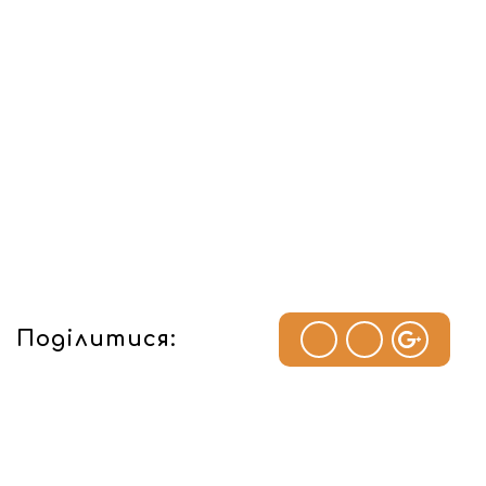
Поділитися: