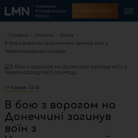
ПІДТРИМАТИ ПРОЕКТ
Головна
Новини
Війна
В бою з ворогом на Донеччині загинув воїн з
Червоноградської громади
11 Травня, 13:32
В бою з ворогом на
Донеччині загинув
воїн з