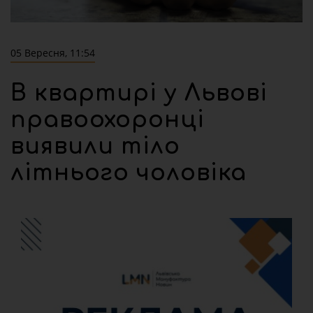
05 Вересня, 11:54
В квартирі у Львові
правоохоронці
виявили тіло
літнього чоловіка