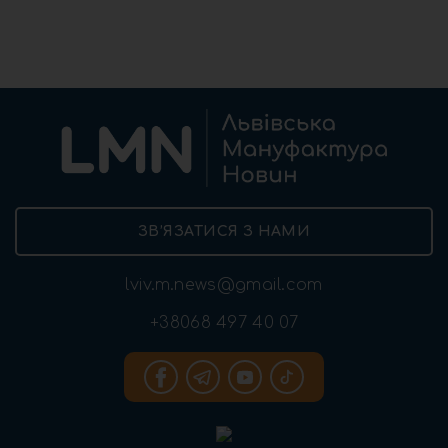
ЗВ’ЯЗАТИСЯ З НАМИ
lviv.m.news@gmail.com
+38068 497 40 07