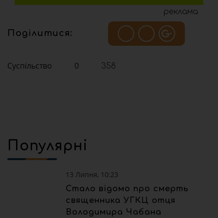
реклама
Поділитися:
Суспільство
0
358
Популярні
13 Липня, 10:23
Стало відомо про смерть
священника УГКЦ отця
Володимира Чабана