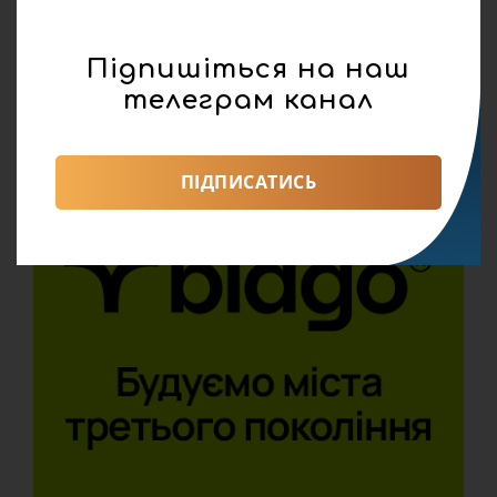
Підпишіться на наш
телеграм канал
ПІДПИСАТИСЬ