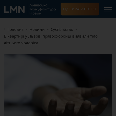
ПІДТРИМАТИ ПРОЕКТ
Головна
Новини
Суспільство
В квартирі у Львові правоохоронці виявили тіло
літнього чоловіка