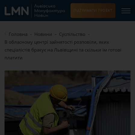
ПІДТРИМАТИ ПРОЕКТ
Головна
Новини
Суспільство
В обласному центрі зайнятості розповіли, яких
спеціалістів бракує на Львівщині та скільки їм готові
платити