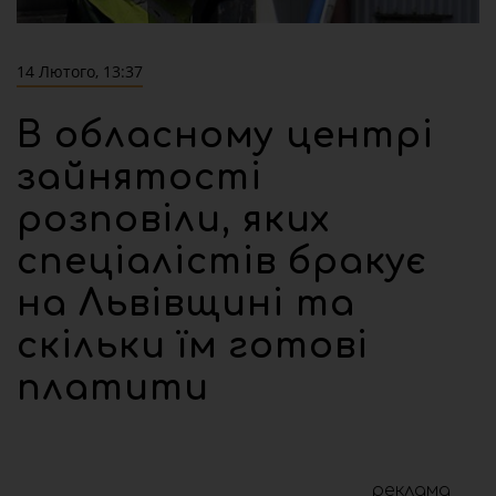
14 Лютого, 13:37
В обласному центрі
зайнятості
розповіли, яких
спеціалістів бракує
на Львівщині та
скільки їм готові
платити
реклама