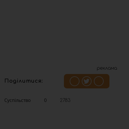
реклама
Поділитися:
Суспільство
0
2783