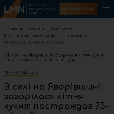
ПІДТРИМАТИ ПРОЕКТ
Головна
Новини
Суспільство
В селі на Яворівщині загорілася літня кухня:
постраждав 75-річний господар
18 Листопада, 09:31
В селі на Яворівщині
загорілася літня
кухня: постраждав 75-