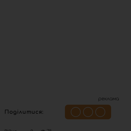
реклама
Поділитися: