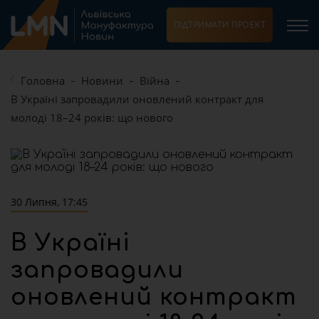
ПІДТРИМАТИ ПРОЕКТ
Головна
Новини
Війна
В Україні запровадили оновлений контракт для
молоді 18–24 років: що нового
30 Липня, 17:45
В Україні
запровадили
оновлений контракт