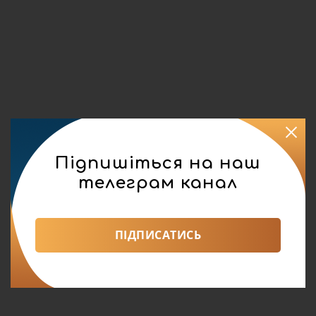
Підпишіться на наш
телеграм канал
ПІДПИСАТИСЬ