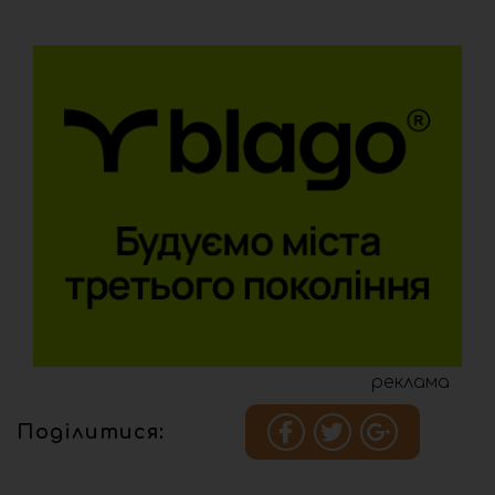
реклама
Поділитися: