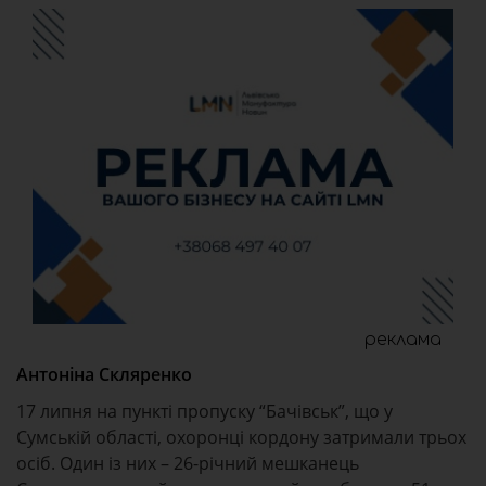
реклама
Антоніна Скляренко
17 липня на пункті пропуску “Бачівськ”, що у
Сумській області, охоронці кордону затримали трьох
осіб. Один із них – 26-річний мешканець