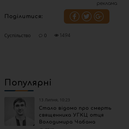
реклама
Поділитися:
Суспільство
0
1494
Популярні
13 Липня, 10:23
Стало відомо про смерть
священника УГКЦ отця
Володимира Чабана