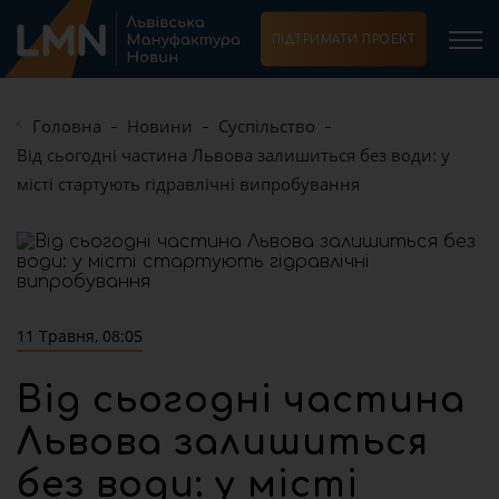
ПІДТРИМАТИ ПРОЕКТ
Головна
Новини
Суспільство
Від сьогодні частина Львова залишиться без води: у
місті стартують гідравлічні випробування
11 Травня, 08:05
Від сьогодні частина
Львова залишиться
без води: у місті