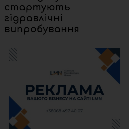
стартують
гідравлічні
випробування