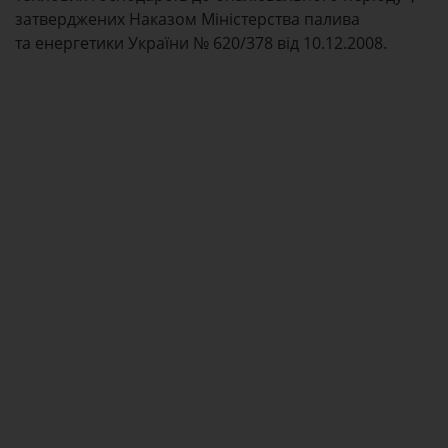
затверджених Наказом Міністерства палива
та енергетики України № 620/378 від 10.12.2008.