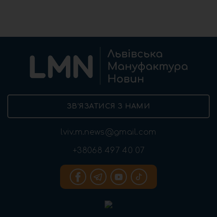
ЗВ’ЯЗАТИСЯ З НАМИ
lviv.m.news@gmail.com
+38068 497 40 07