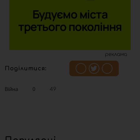
реклама
Поділитися:
Війна
0
49