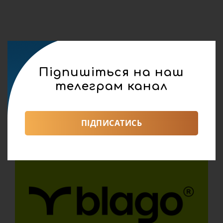
Підпишіться на наш
телеграм канал
ПІДПИСАТИСЬ