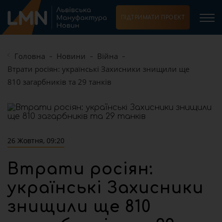
ПІДТРИМАТИ ПРОЕКТ
Головна
Новини
Війна
Втрати росіян: українські Захисники знищили ще
810 загарбників та 29 танків
26 Жовтня, 09:20
Втрати росіян:
українські Захисники
знищили ще 810