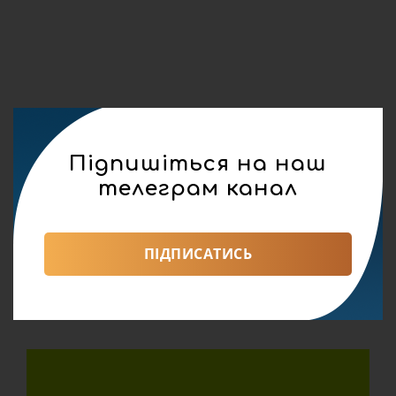
Підпишіться на наш
телеграм канал
ПІДПИСАТИСЬ