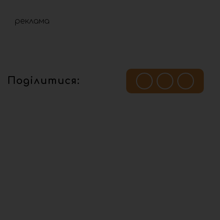
реклама
Поділитися: