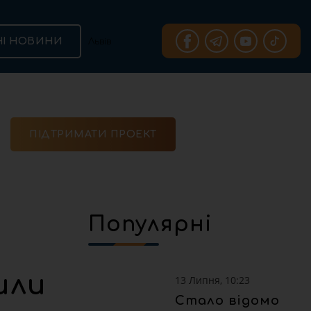
НІ НОВИНИ
ПІДТРИМАТИ ПРОЕКТ
Популярні
или
13 Липня, 10:23
Стало відомо