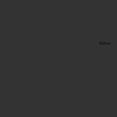
Війна