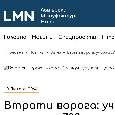
Головна
Новини
Спецпроекти
Інте
Головна
Новини
Війна
Втрати ворога: учора ЗСУ
10 Лютого, 09:41
Втрати ворога: уч