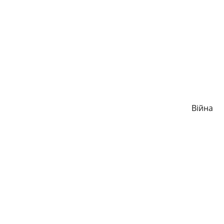
Війна