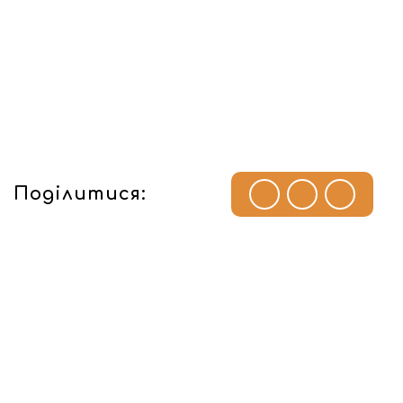
Поділитися: