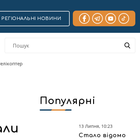
РЕГІОНАЛЬНІ НОВИНИ
гелікоптер
Популярні
али
13 Липня, 10:23
Стало відомо