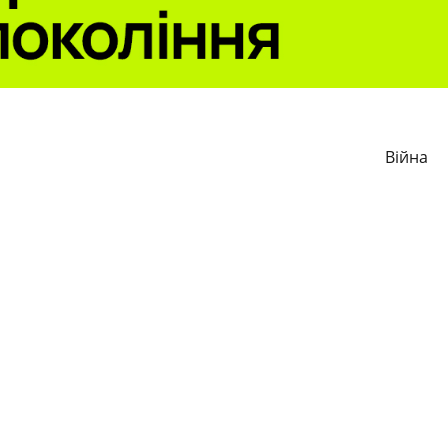
Війна