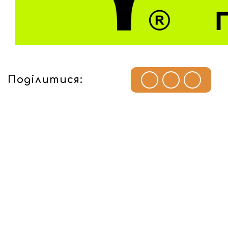
Поділитися: