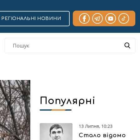
РЕГІОНАЛЬНІ НОВИНИ
Популярні
13 Липня, 10:23
Стало відомо