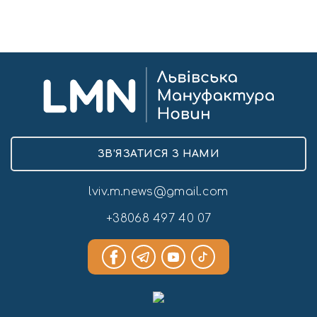
ЗВ’ЯЗАТИСЯ З НАМИ
lviv.m.news@gmail.com
+38068 497 40 07