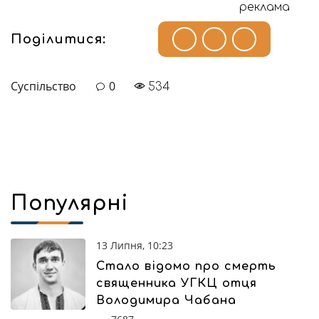
реклама
Поділитися:
Суспільство
0
534
Популярні
13 Липня, 10:23
Стало відомо про смерть
священника УГКЦ отця
Володимира Чабана