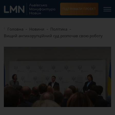
ПІДТРИМАТИ ПРОЕКТ
Головна
Новини
Політика
Вищий антикорупційний суд розпочав свою роботу