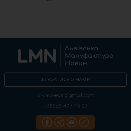
ЗВ’ЯЗАТИСЯ З НАМИ
lviv.m.news@gmail.com
+38068 497 40 07