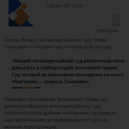
реклама
Голова Вищого антикорупційного суду Олена
Танасевич оголосила про початок роботи суду.
«Вищий антикорупційний суд розпочинає свою
діяльність в найкоротший можливий термін.
Суд готовий до виконання покладених на нього
обов’язків», – заявила Танасевич.
Президент Володимир Зеленський обіцяє, що
допоможе Вищому антикорупційному суду
позбутися справ дрібних чиновників і працювати
над притягненням до відповідальності дійсно
великих корупціонерів.