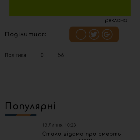
реклама
Поділитися:
Політика
0
56
Популярні
13 Липня, 10:23
Стало відомо про смерть