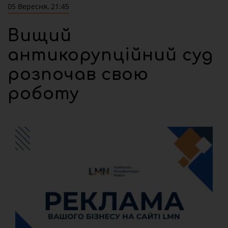
05 Вересня, 21:45
Вищий
антикорупційний суд
розпочав свою
роботу