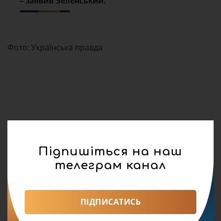
– заявив Зеленський.
Фото: Українська правда
Підпишіться на наш
телеграм канал
ПІДПИСАТИСЬ