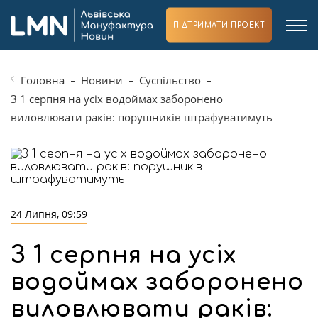
ПІДТРИМАТИ ПРОЕКТ
Головна
Новини
Суспільство
З 1 серпня на усіх водоймах заборонено
виловлювати раків: порушників штрафуватимуть
24 Липня, 09:59
З 1 серпня на усіх
водоймах заборонено
виловлювати раків: