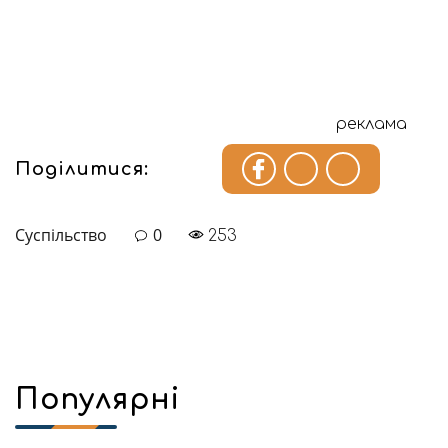
реклама
Поділитися:
Суспільство
0
253
Популярні