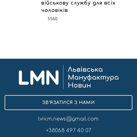
військову службу для всіх
чоловіків
5560
ЗВ’ЯЗАТИСЯ З НАМИ
lviv.m.news@gmail.com
+38068 497 40 07