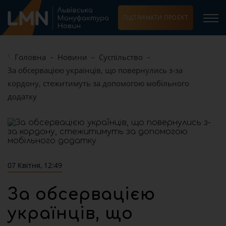
ПІДТРИМАТИ ПРОЕКТ
Головна
Новини
Суспільство
За обсервацією українців, що повернулись з-за
кордону, стежитимуть за допомогою мобільного
додатку
07 Квітня, 12:49
За обсервацією
українців, що