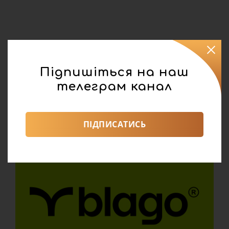
Підпишіться на наш
телеграм канал
ПІДПИСАТИСЬ