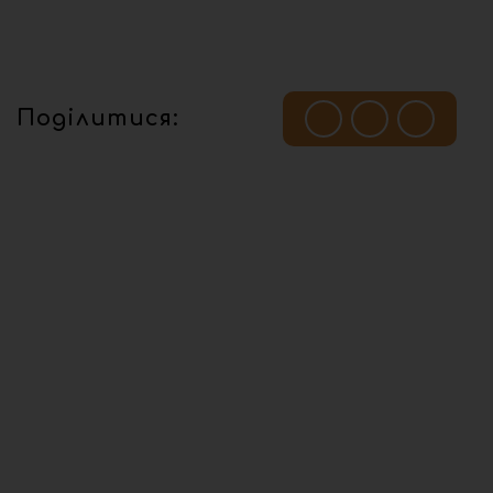
Поділитися: