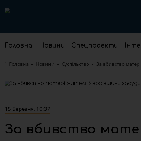
Головна
Новини
Спецпроекти
Інте
Головна
Новини
Суспільство
За вбивство матері
15 Березня, 10:37
За вбивство мате