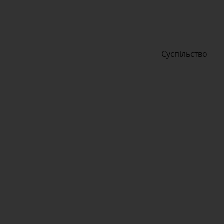
Суспільство