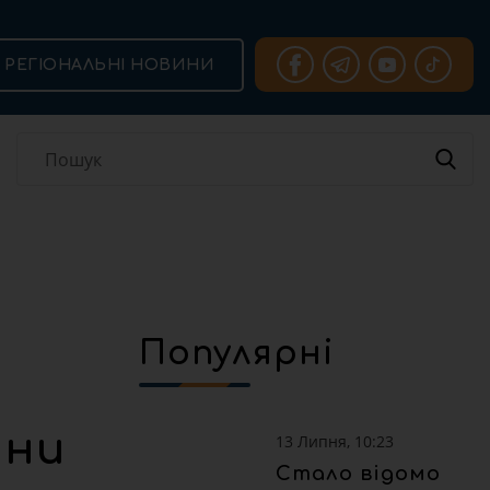
РЕГІОНАЛЬНІ НОВИНИ
Популярні
ини
13 Липня, 10:23
Стало відомо