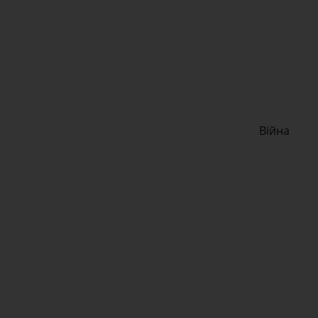
Війна