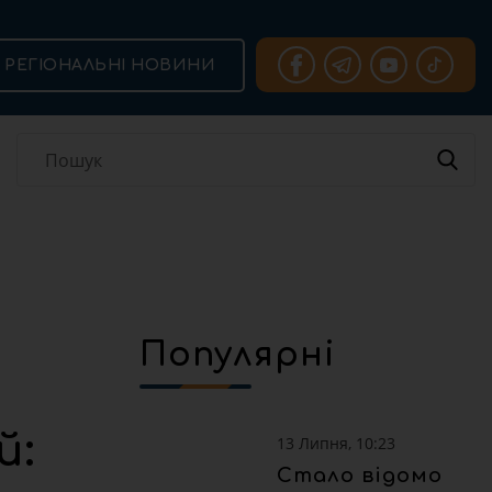
РЕГІОНАЛЬНІ НОВИНИ
Популярні
й:
13 Липня, 10:23
Стало відомо