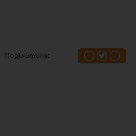
Поділитися: