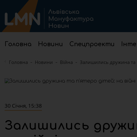
Головна
Новини
Спецпроекти
Інте
Головна
Новини
Війна
Залишились дружина та п
30 Січня, 15:38
Залишились дружин