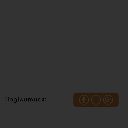
Поділитися: