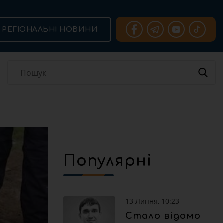
РЕГІОНАЛЬНІ НОВИНИ
Популярні
13 Липня, 10:23
Стало відомо