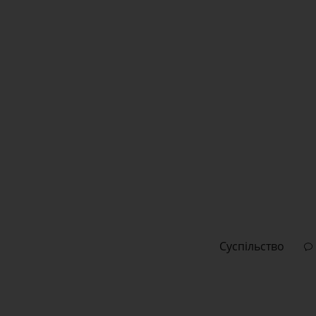
Суспільство