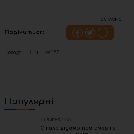
реклама
Поділитися:
Погода
0
187
Популярні
13 Липня, 10:23
Стало відомо про смерть