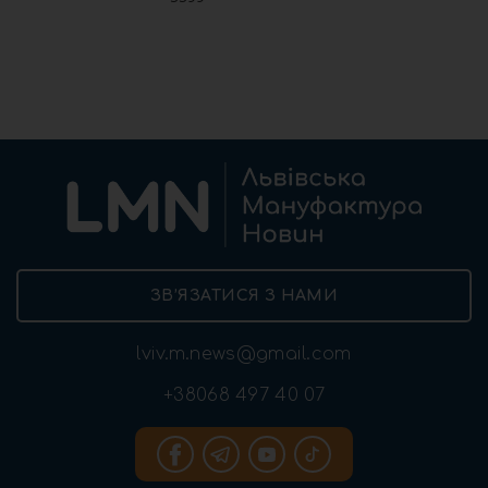
ЗВ’ЯЗАТИСЯ З НАМИ
lviv.m.news@gmail.com
+38068 497 40 07