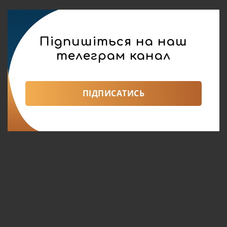
Підпишіться на наш
телеграм канал
ПІДПИСАТИСЬ