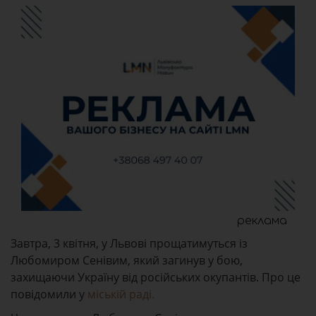
реклама
Завтра, 3 квітня, у Львові прощатимуться із
Любомиром Сенівим, який загинув у бою,
захищаючи Україну від російських окупантів. Про це
повідомили у
міській раді.