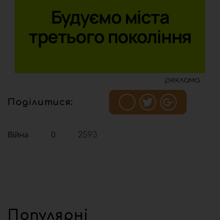
реклама
Поділитися:
Війна
0
2593
Популярні