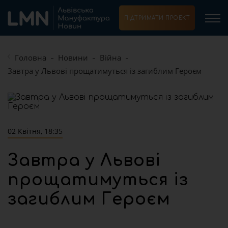
ПІДТРИМАТИ ПРОЕКТ
Головна
Новини
Війна
Завтра у Львові прощатимуться із загиблим Героєм
02 Квітня, 18:35
Завтра у Львові
прощатимуться із
загиблим Героєм