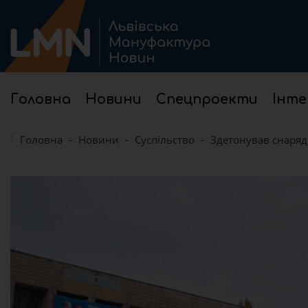
Головна
Новини
Спецпроекти
Інте
Головна
Новини
Суспільство
Здетонував снаряд: