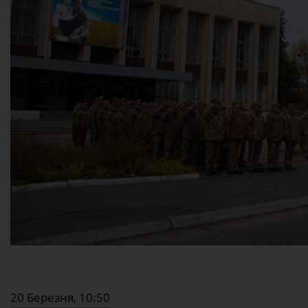
20 Березня, 10:50