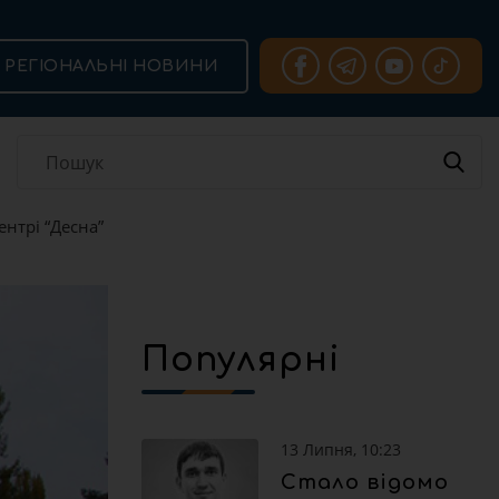
РЕГІОНАЛЬНІ НОВИНИ
нтрі “Десна”
Популярні
13 Липня, 10:23
Стало відомо