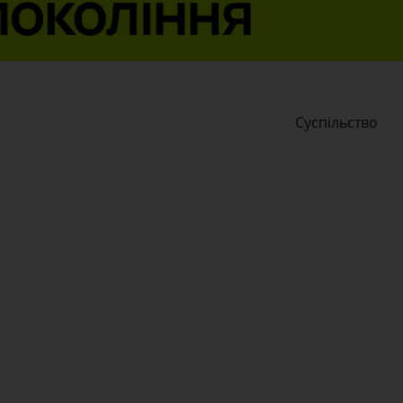
Суспільство