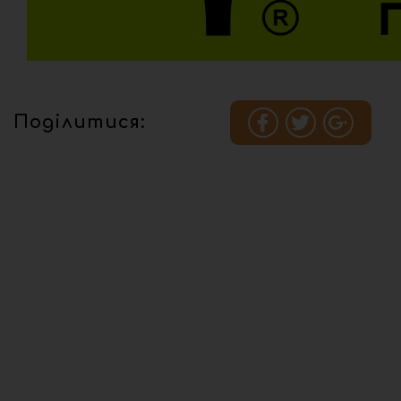
Поділитися: