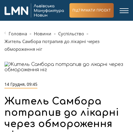
ПІДТРИМАТИ ПРОЕКТ
Головна
Новини
Суспільство
Житель Самбора потрапив до лікарні через
обмороження ніг
14 Грудня, 09:45
Житель Самбора
потрапив до лікарні
через обмороження