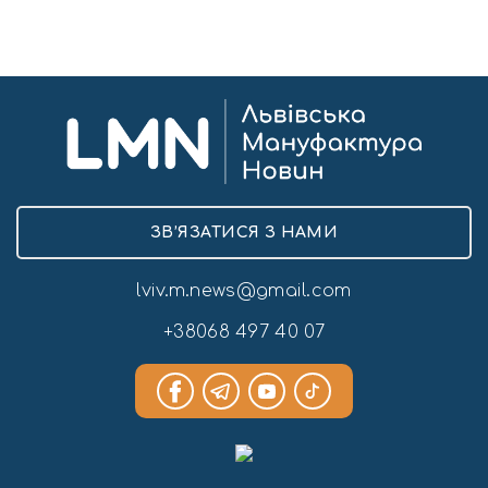
ЗВ’ЯЗАТИСЯ З НАМИ
lviv.m.news@gmail.com
+38068 497 40 07