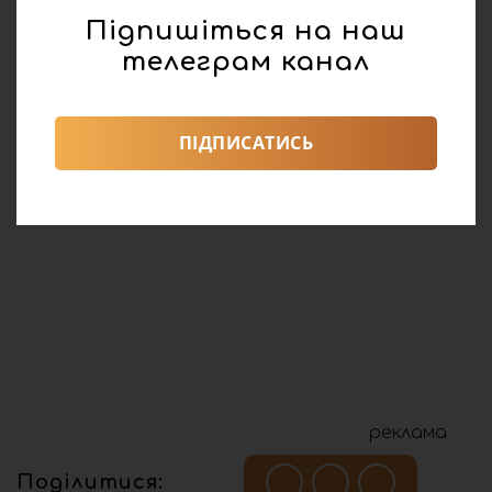
Підпишіться на наш
телеграм канал
ПІДПИСАТИСЬ
реклама
Поділитися: