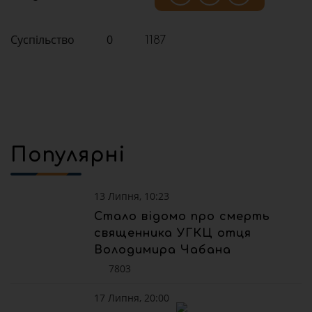
Суспільство
0
1187
Популярні
13 Липня, 10:23
Стало відомо про смерть
священника УГКЦ отця
Володимира Чабана
7803
17 Липня, 20:00