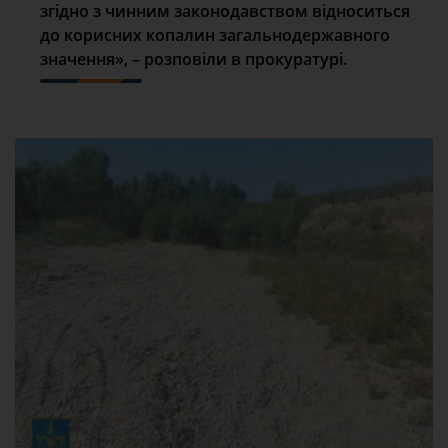
згідно з чинним законодавством відноситься
до корисних копалин загальнодержавного
значення», – розповіли в прокуратурі.