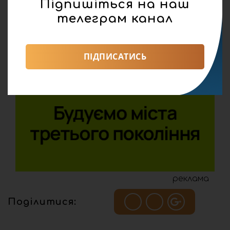
Підпишіться на наш
телеграм канал
ПІДПИСАТИСЬ
реклама
Поділитися: