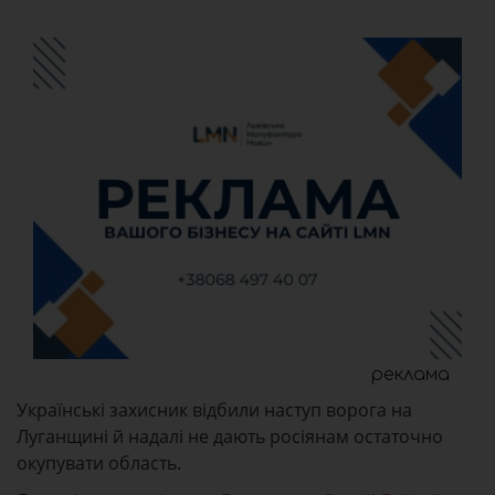
реклама
Українські захисник відбили наступ ворога на
Луганщині й надалі не дають росіянам остаточно
окупувати область.