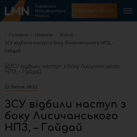
ПІДТРИМАТИ ПРОЕКТ
Головна
Новини
Війна
ЗСУ відбили наступ з боку Лисичанського НПЗ, –
Гайдай
22 Липня, 09:52
ЗСУ відбили наступ з
боку Лисичанського
НПЗ, – Гайдай