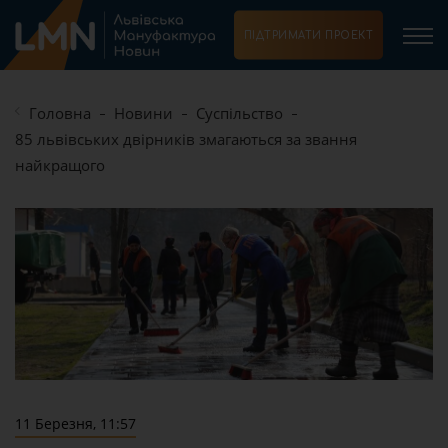
ПІДТРИМАТИ ПРОЕКТ
Головна
Новини
Суспільство
85 львівських двірників змагаються за звання
найкращого
11 Березня, 11:57