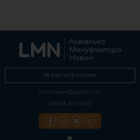
ЗВ’ЯЗАТИСЯ З НАМИ
lviv.m.news@gmail.com
+38068 497 40 07