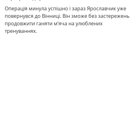
Операція минула успішно і зараз Ярославчик уже
повернувся до Вінниці. Він зможе без застережень
продовжити ганяти м’яча на улюблених
тренуваннях.