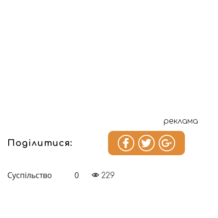
реклама
Поділитися:
Суспільство
0
229