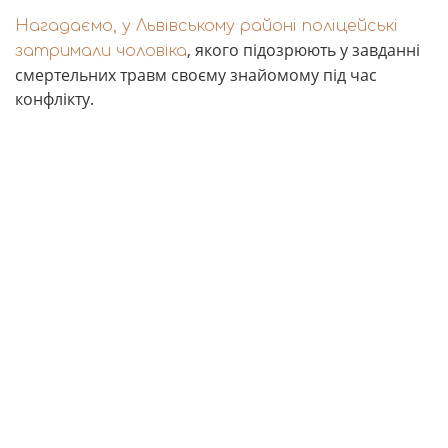
Нагадаємо, у Львівському районі поліцейські
, якого підозрюють у завданні
затримали чоловіка
смертельних травм своєму знайомому під час
конфлікту.