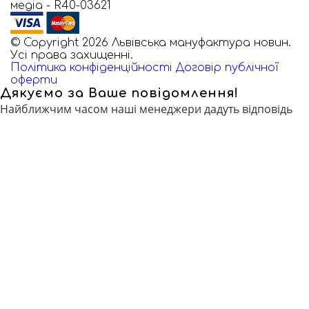
медіа - R40-03621
© Copyright 2026 Львівська мануфактура новин.
Усі права захищенні.
Політика конфіденційності
Договір публічної
оферти
Дякуємо за Ваше повідомлення!
Найближчим часом наші менеджери дадуть відповідь