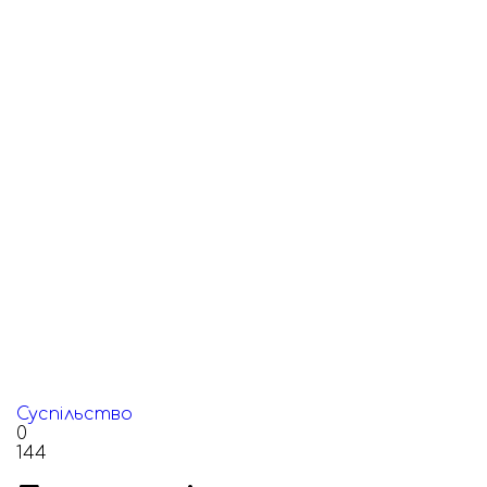
Суспільство
0
144