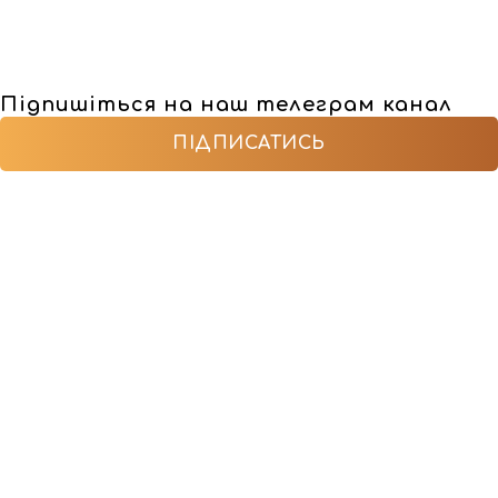
Підпишіться на наш телеграм канал
ПІДПИСАТИСЬ