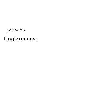
реклама
Поділитися: