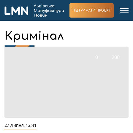
ПІДТРИМАТИ ПРОЕКТ
Кримінал
0
200
27 Липня, 12:41