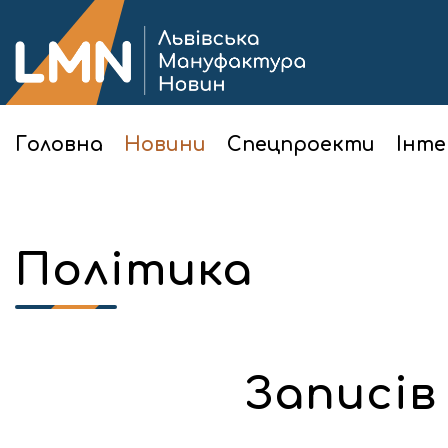
Головна
Новини
Спецпроекти
Інте
Політика
Записів