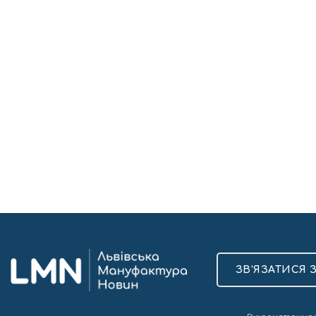
ЗВ’ЯЗАТИСЯ 