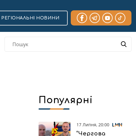
РЕГІОНАЛЬНІ НОВИНИ
Популярні
17 Липня, 20:00
“Чергова