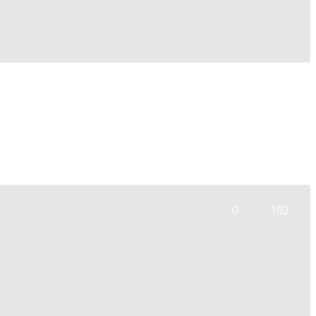
0
102