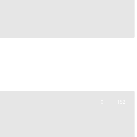
0
152