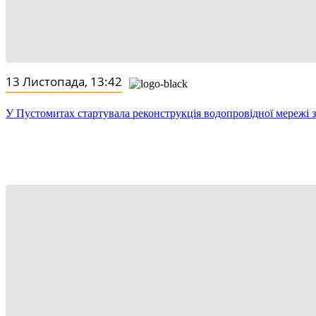
13 Листопада, 13:42
У Пустомитах стартувала реконструкція водопровідної мережі 