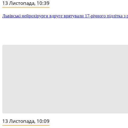
13 Листопада, 10:39
Львівські нейрохірурги вдруге врятували 17-річного підлітка 
13 Листопада, 10:09