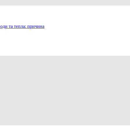
оди та тепла: причина