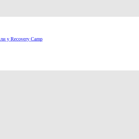
или у Recovery Camp